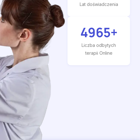
Lat doświadczenia
4965
+
Liczba odbytych
terapii Online