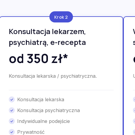
Krok 2
Konsultacja lekarzem,
psychiatrą, e-recepta
od 350 zł*
Konsultacja lekarska / psychiatryczna.
Konsultacja lekarska
Konsultacja psychiatryczna
Indywidualne podejście
Prywatność