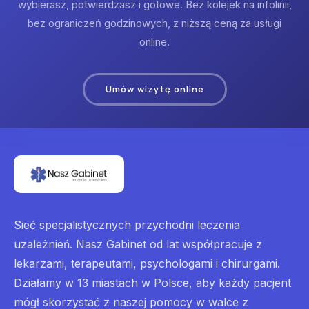
wybierasz, potwierdzasz i gotowe. Bez kolejek na infolinii,
bez ograniczeń godzinowych, z niższą ceną za usługi
online.
Umów wizytę online
Sieć specjalistycznych przychodni leczenia
uzależnień. Nasz Gabinet od lat współpracuje z
lekarzami, terapeutami, psychologami i chirurgami.
Działamy w 13 miastach w Polsce, aby każdy pacjent
mógł skorzystać z naszej pomocy w walce z