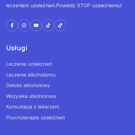
leczeniem uzależnień.Powiedz STOP uzależnieniu!
Usługi
Leczenie uzależnień
Leczenie alkoholizmu
Detoks alkoholowy
Wszywka alkoholowa
Konsultacja z lekarzem
Psychoterapia uzależnień