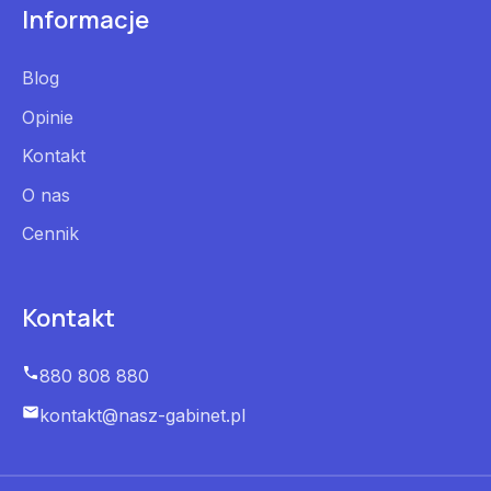
Informacje
Blog
Opinie
Kontakt
O nas
Cennik
Kontakt
880 808 880
kontakt@nasz-gabinet.pl