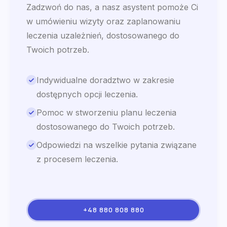
Zadzwoń do nas, a nasz asystent pomoże Ci
w umówieniu wizyty oraz zaplanowaniu
leczenia uzależnień, dostosowanego do
Twoich potrzeb.
Indywidualne doradztwo w zakresie
dostępnych opcji leczenia.
Pomoc w stworzeniu planu leczenia
dostosowanego do Twoich potrzeb.
Odpowiedzi na wszelkie pytania związane
z procesem leczenia.
+48 880 808 880