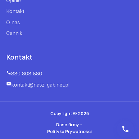
Opinie
Kontakt
O nas
Cennik
Kontakt
880 808 880
kontakt@nasz-gabinet.pl
Copyright © 2026
Dane firmy
Polityka Prywatności