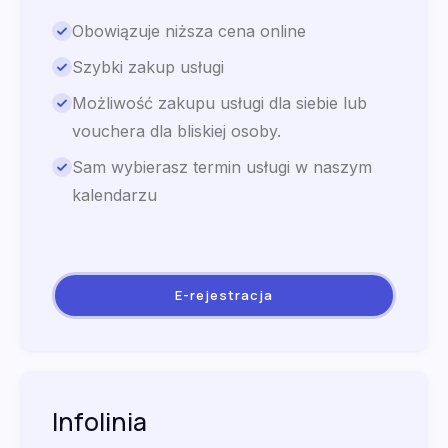
Obowiązuje niższa cena online
Szybki zakup usługi
Możliwość zakupu usługi dla siebie lub
vouchera dla bliskiej osoby.
Sam wybierasz termin usługi w naszym
kalendarzu
E-rejestracja
Infolinia