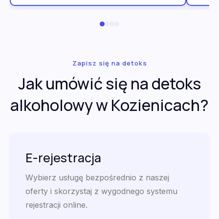
Zapisz się na detoks
Jak umówić się na detoks
alkoholowy w Kozienicach?
E-rejestracja
Wybierz usługę bezpośrednio z naszej
oferty i skorzystaj z wygodnego systemu
rejestracji online.