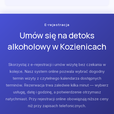
E-rejestracja
Umów się na detoks
alkoholowy w Kozienicach
Skorzystaj z e-rejestracji i umów wizytę bez czekania w
kolejce. Nasz system online pozwala wybrać dogodny
termin wizyty z czytelnego kalendarza dostępnych
terminów. Rezerwacja trwa zaledwie kilka minut — wybierz
usługę, datę i godzinę, a potwierdzenie otrzymasz
natychmiast. Przy rejestracji online obowiązują niższe ceny
niż przy zapisach telefonicznych.