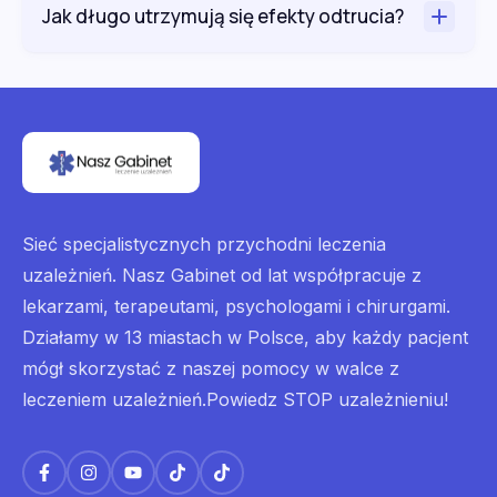
Jak długo utrzymują się efekty odtrucia?
Sieć specjalistycznych przychodni leczenia
uzależnień. Nasz Gabinet od lat współpracuje z
lekarzami, terapeutami, psychologami i chirurgami.
Działamy w 13 miastach w Polsce, aby każdy pacjent
mógł skorzystać z naszej pomocy w walce z
leczeniem uzależnień.Powiedz STOP uzależnieniu!