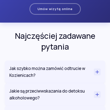
Umów wizytę online
Najczęściej zadawane
pytania
Jak szybko można zamówić odtrucie w
Kozienicach?
Jakie są przeciwwskazania do detoksu
alkoholowego?