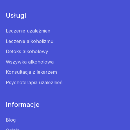
Usługi
Leczenie uzależnień
Leczenie alkoholizmu
Detoks alkoholowy
Wszywka alkoholowa
Konsultacja z lekarzem
Psychoterapia uzależnień
Informacje
Blog